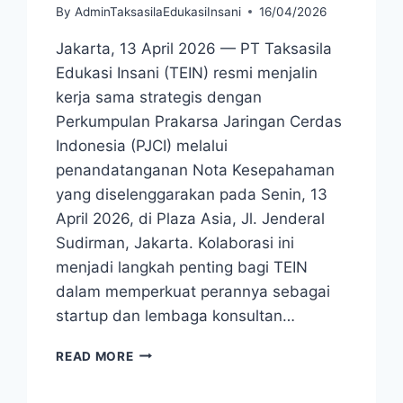
By
AdminTaksasilaEdukasiInsani
16/04/2026
Jakarta, 13 April 2026 — PT Taksasila
Edukasi Insani (TEIN) resmi menjalin
kerja sama strategis dengan
Perkumpulan Prakarsa Jaringan Cerdas
Indonesia (PJCI) melalui
penandatanganan Nota Kesepahaman
yang diselenggarakan pada Senin, 13
April 2026, di Plaza Asia, Jl. Jenderal
Sudirman, Jakarta. Kolaborasi ini
menjadi langkah penting bagi TEIN
dalam memperkuat perannya sebagai
startup dan lembaga konsultan…
READ MORE