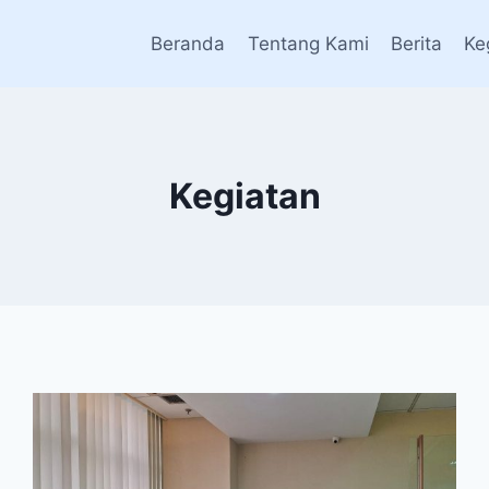
Beranda
Tentang Kami
Berita
Ke
Kegiatan