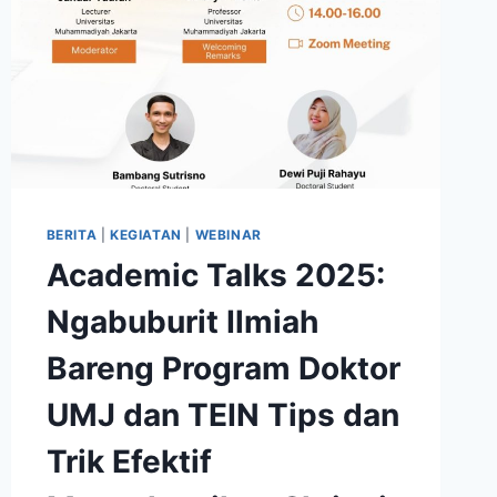
BERITA
|
KEGIATAN
|
WEBINAR
Academic Talks 2025:
Ngabuburit Ilmiah
Bareng Program Doktor
UMJ dan TEIN Tips dan
Trik Efektif