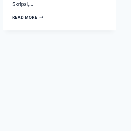
Skripsi,…
READ MORE