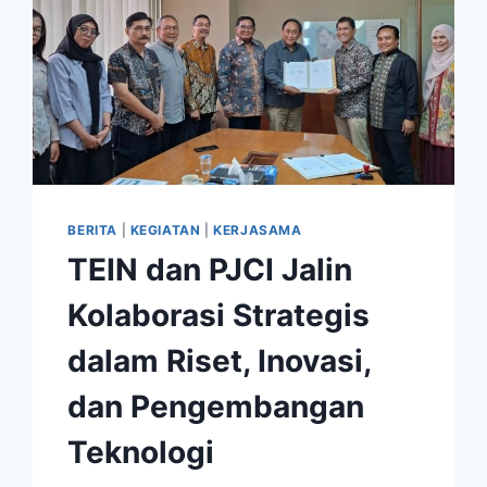
BERITA
|
KEGIATAN
|
KERJASAMA
TEIN dan PJCI Jalin
Kolaborasi Strategis
dalam Riset, Inovasi,
dan Pengembangan
Teknologi