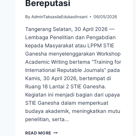
Bereputasi
By
AdminTaksasilaEdukasiInsani
06/05/2026
Tangerang Selatan, 30 April 2026 —
Lembaga Penelitian dan Pengabdian
kepada Masyarakat atau LPPM STIE
Ganesha menyelenggarakan Workshop
Academic Writing bertema “Training for
International Reputable Journals” pada
Kamis, 30 April 2026, bertempat di
Ruang 18 Lantai 2 STIE Ganesha.
Kegiatan ini menjadi bagian dari upaya
STIE Ganesha dalam memperkuat
budaya akademik, meningkatkan mutu
penelitian, serta…
READ MORE