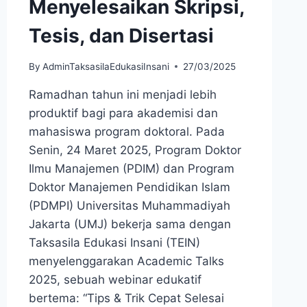
Menyelesaikan Skripsi,
Tesis, dan Disertasi
By
AdminTaksasilaEdukasiInsani
27/03/2025
Ramadhan tahun ini menjadi lebih
produktif bagi para akademisi dan
mahasiswa program doktoral. Pada
Senin, 24 Maret 2025, Program Doktor
Ilmu Manajemen (PDIM) dan Program
Doktor Manajemen Pendidikan Islam
(PDMPI) Universitas Muhammadiyah
Jakarta (UMJ) bekerja sama dengan
Taksasila Edukasi Insani (TEIN)
menyelenggarakan Academic Talks
2025, sebuah webinar edukatif
bertema: “Tips & Trik Cepat Selesai